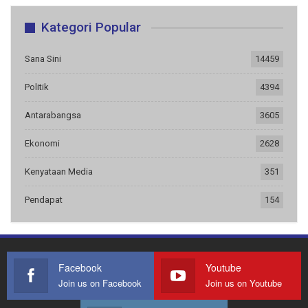
Kategori Popular
Sana Sini
14459
Politik
4394
Antarabangsa
3605
Ekonomi
2628
Kenyataan Media
351
Pendapat
154
Facebook
Youtube
Join us on Facebook
Join us on Youtube