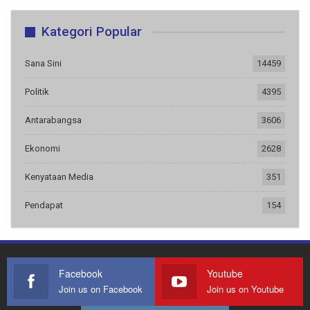
Kategori Popular
Sana Sini
14459
Politik
4395
Antarabangsa
3606
Ekonomi
2628
Kenyataan Media
351
Pendapat
154
Facebook
Youtube
Join us on Facebook
Join us on Youtube