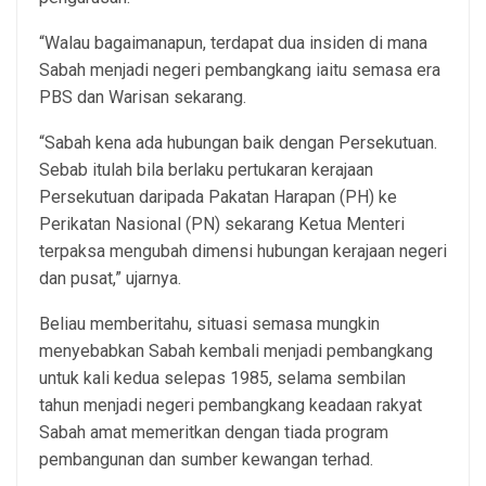
“Walau bagaimanapun, terdapat dua insiden di mana
Sabah menjadi negeri pembangkang iaitu semasa era
PBS dan Warisan sekarang.
“Sabah kena ada hubungan baik dengan Persekutuan.
Sebab itulah bila berlaku pertukaran kerajaan
Persekutuan daripada Pakatan Harapan (PH) ke
Perikatan Nasional (PN) sekarang Ketua Menteri
terpaksa mengubah dimensi hubungan kerajaan negeri
dan pusat,” ujarnya.
Beliau memberitahu, situasi semasa mungkin
menyebabkan Sabah kembali menjadi pembangkang
untuk kali kedua selepas 1985, selama sembilan
tahun menjadi negeri pembangkang keadaan rakyat
Sabah amat memeritkan dengan tiada program
pembangunan dan sumber kewangan terhad.