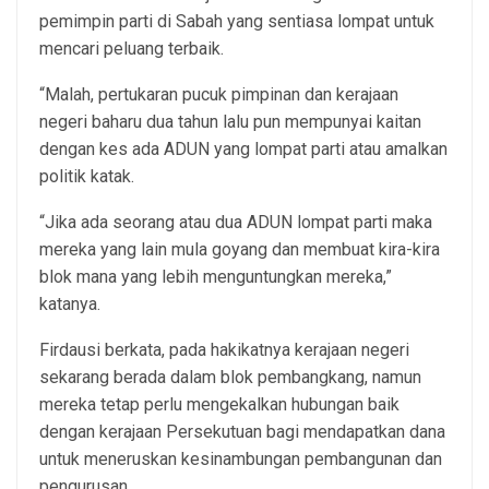
pemimpin parti di Sabah yang sentiasa lompat untuk
mencari peluang terbaik.
“Malah, pertukaran pucuk pimpinan dan kerajaan
negeri baharu dua tahun lalu pun mempunyai kaitan
dengan kes ada ADUN yang lompat parti atau amalkan
politik katak.
“Jika ada seorang atau dua ADUN lompat parti maka
mereka yang lain mula goyang dan membuat kira-kira
blok mana yang lebih menguntungkan mereka,”
katanya.
Firdausi berkata, pada hakikatnya kerajaan negeri
sekarang berada dalam blok pembangkang, namun
mereka tetap perlu mengekalkan hubungan baik
dengan kerajaan Persekutuan bagi mendapatkan dana
untuk meneruskan kesinambungan pembangunan dan
pengurusan.