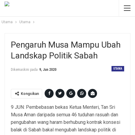
Utama
Utama
Pengaruh Musa Mampu Ubah
Landskap Politik Sabah
UTAMA
Dikemaskini pada
9, Jun 2020
Kongsikan
9 JUN: Pembebasan bekas Ketua Menteri, Tan Sri
Musa Aman daripada semua 46 tuduhan rasuah dan
pengubahan wang haram berhubung kontrak konsesi
balak di Sabah bakal mengubah landskap politik di