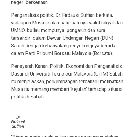
negeri berkenaan.
Penganalisis politik, Dr. Firdausi Suffian berkata,
walaupun Musa adalah satu-satunya wakil rakyat dari
UMNO, beliau mempunyai pengaruh dan aura
tersendiri dalam Dewan Undangan Negeri (DUN)
Sabah dengan kebanyakan penyokongnya berada
dalam Parti Pribumi Bersatu Malaysia (Bersatu).
Pensyarah Kanan, Politik, Ekonomi dan Penganalisis
Dasar di Universiti Teknologi Malaysia (UiTM) Sabah
itu menjelaskan, perkembangan terbaharu melibatkan
Musa itu memang memberi ‘kejutan’ terhadap situasi
politik di Sabah.
Dr
Firdausi
Suffian