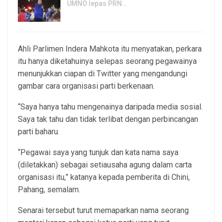
UMNO lepas PRN…
6, Aug 2026
Ahli Parlimen Indera Mahkota itu menyatakan, perkara
itu hanya diketahuinya selepas seorang pegawainya
menunjukkan ciapan di Twitter yang mengandungi
gambar cara organisasi parti berkenaan.
“Saya hanya tahu mengenainya daripada media sosial.
Saya tak tahu dan tidak terlibat dengan perbincangan
parti baharu.
“Pegawai saya yang tunjuk dan kata nama saya
(diletakkan) sebagai setiausaha agung dalam carta
organisasi itu,” katanya kepada pemberita di Chini,
Pahang, semalam.
Senarai tersebut turut memaparkan nama seorang