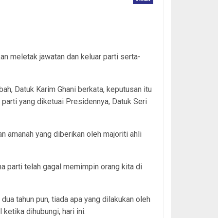
 meletak jawatan dan keluar parti serta-
ah, Datuk Karim Ghani berkata, keputusan itu
parti yang diketuai Presidennya, Datuk Seri
n amanah yang diberikan oleh majoriti ahli
a parti telah gagal memimpin orang kita di
dua tahun pun, tiada apa yang dilakukan oleh
ketika dihubungi, hari ini.