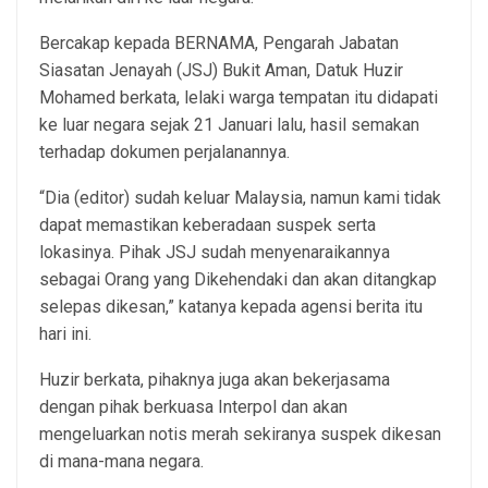
Bercakap kepada BERNAMA, Pengarah Jabatan
Siasatan Jenayah (JSJ) Bukit Aman, Datuk Huzir
Mohamed berkata, lelaki warga tempatan itu didapati
ke luar negara sejak 21 Januari lalu, hasil semakan
terhadap dokumen perjalanannya.
“Dia (editor) sudah keluar Malaysia, namun kami tidak
dapat memastikan keberadaan suspek serta
lokasinya. Pihak JSJ sudah menyenaraikannya
sebagai Orang yang Dikehendaki dan akan ditangkap
selepas dikesan,” katanya kepada agensi berita itu
hari ini.
Huzir berkata, pihaknya juga akan bekerjasama
dengan pihak berkuasa Interpol dan akan
mengeluarkan notis merah sekiranya suspek dikesan
di mana-mana negara.