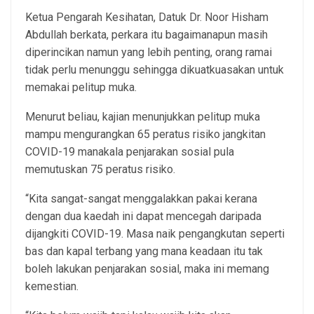
Ketua Pengarah Kesihatan, Datuk Dr. Noor Hisham
Abdullah berkata, perkara itu bagaimanapun masih
diperincikan namun yang lebih penting, orang ramai
tidak perlu menunggu sehingga dikuatkuasakan untuk
memakai pelitup muka.
Menurut beliau, kajian menunjukkan pelitup muka
mampu mengurangkan 65 peratus risiko jangkitan
COVID-19 manakala penjarakan sosial pula
memutuskan 75 peratus risiko.
“Kita sangat-sangat menggalakkan pakai kerana
dengan dua kaedah ini dapat mencegah daripada
dijangkiti COVID-19. Masa naik pengangkutan seperti
bas dan kapal terbang yang mana keadaan itu tak
boleh lakukan penjarakan sosial, maka ini memang
kemestian.