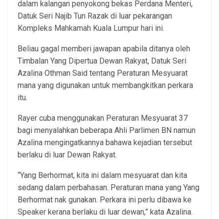
dalam kalangan penyokong bekas Perdana Menteri,
Datuk Seri Najib Tun Razak di luar pekarangan
Kompleks Mahkamah Kuala Lumpur hari ini.
Beliau gagal memberi jawapan apabila ditanya oleh
Timbalan Yang Dipertua Dewan Rakyat, Datuk Seri
Azalina Othman Said tentang Peraturan Mesyuarat
mana yang digunakan untuk membangkitkan perkara
itu.
Rayer cuba menggunakan Peraturan Mesyuarat 37
bagi menyalahkan beberapa Ahli Parlimen BN namun
Azalina mengingatkannya bahawa kejadian tersebut
berlaku di luar Dewan Rakyat.
“Yang Berhormat, kita ini dalam mesyuarat dan kita
sedang dalam perbahasan. Peraturan mana yang Yang
Berhormat nak gunakan. Perkara ini perlu dibawa ke
Speaker kerana berlaku di luar dewan,” kata Azalina.