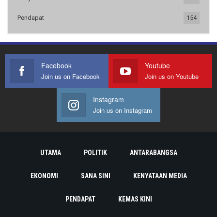
Pendapat
154
Facebook
Youtube
Join us on Facebook
Join us on Youtube
Instagram
Join us on Instagram
UTAMA
POLITIK
ANTARABANGSA
EKONOMI
SANA SINI
KENYATAAN MEDIA
PENDAPAT
KEMAS KINI