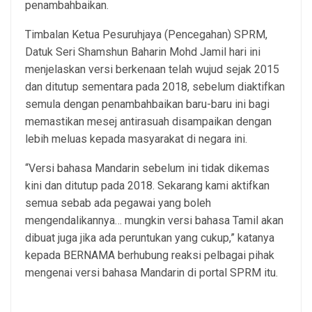
penambahbaikan.
Timbalan Ketua Pesuruhjaya (Pencegahan) SPRM,
Datuk Seri Shamshun Baharin Mohd Jamil hari ini
menjelaskan versi berkenaan telah wujud sejak 2015
dan ditutup sementara pada 2018, sebelum diaktifkan
semula dengan penambahbaikan baru-baru ini bagi
memastikan mesej antirasuah disampaikan dengan
lebih meluas kepada masyarakat di negara ini.
“Versi bahasa Mandarin sebelum ini tidak dikemas
kini dan ditutup pada 2018. Sekarang kami aktifkan
semua sebab ada pegawai yang boleh
mengendalikannya… mungkin versi bahasa Tamil akan
dibuat juga jika ada peruntukan yang cukup,” katanya
kepada BERNAMA berhubung reaksi pelbagai pihak
mengenai versi bahasa Mandarin di portal SPRM itu.