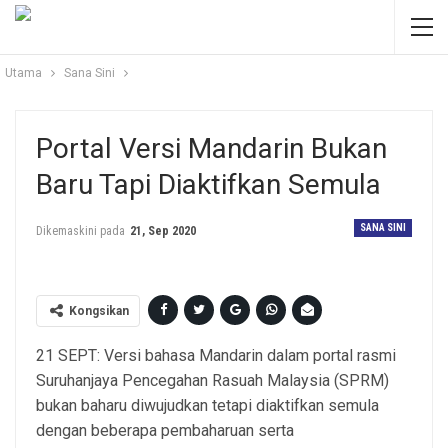
Utama
Sana Sini
Portal Versi Mandarin Bukan
Baru Tapi Diaktifkan Semula
SANA SINI
Dikemaskini pada
21, Sep 2020
Kongsikan
21 SEPT: Versi bahasa Mandarin dalam portal rasmi
Suruhanjaya Pencegahan Rasuah Malaysia (SPRM)
bukan baharu diwujudkan tetapi diaktifkan semula
dengan beberapa pembaharuan serta