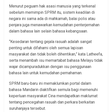
Menurut peguam hak asasi manusia yang terkenal
sebelum memimpin SPRM itu, sistem keadilan di
negara ini sama ada di mahkamah, balai polis atau
penjara juga menawarkan kemudahan penterjemahan
dalam bahasa lain selain bahasa kebangsaan.
“Kesedaran tentang gejala rasuah adalah sangat
penting untuk difahami oleh semua lapisan
masyarakat dan tidak boleh dihentikan,” kata Latheefa,
serta menambah isu memartabat bahasa Melayu tidak
wajar dicampuradukkan dengan isu penggunaan
bahasa lain untuk kemudahan pemahaman.
SPRM baru-baru ini memaklumkan portal dalam
bahasa Mandarin diaktifkan semula bagi memenuhi
keperluan masyarakat Cina mendapatkan maklumat
tentang pencegahan rasuah dan perkara berkaitan
suruhanjaya tersebut.