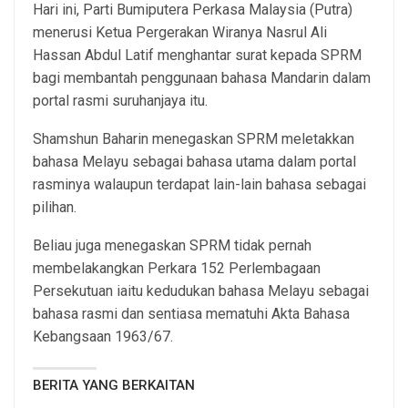
Hari ini, Parti Bumiputera Perkasa Malaysia (Putra)
menerusi Ketua Pergerakan Wiranya Nasrul Ali
Hassan Abdul Latif menghantar surat kepada SPRM
bagi membantah penggunaan bahasa Mandarin dalam
portal rasmi suruhanjaya itu.
Shamshun Baharin menegaskan SPRM meletakkan
bahasa Melayu sebagai bahasa utama dalam portal
rasminya walaupun terdapat lain-lain bahasa sebagai
pilihan.
Beliau juga menegaskan SPRM tidak pernah
membelakangkan Perkara 152 Perlembagaan
Persekutuan iaitu kedudukan bahasa Melayu sebagai
bahasa rasmi dan sentiasa mematuhi Akta Bahasa
Kebangsaan 1963/67.
BERITA YANG BERKAITAN