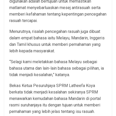
digunakan adalah bertujuan untuk memastikan
matlamat menyebarluaskan mesej antirasuah serta
memberi kefahaman tentang kepentingan pencegahan
rasuah tercapai.
Menurutnya, risalah pencegahan rasuah juga dibuat
dalam empat bahasa iaitu Melayu, Mandarin, Inggeris
dan Tamil khusus untuk memberi pemahaman yang
lebih kepada masyarakat.
“Selagi kami meletakkan bahasa Melayu sebagai
bahasa utama dan lain-lain bahasa sebagai pilihan, ia
tidak menjadi kesalahan,” katanya.
Bekas Ketua Pesuruhjaya SPRM Latheefa Koya
berkata tidak menjadi kesalahan sekiranya SPRM
menawarkan kemudahan bahasa Mandarin di portal
rasmi suruhanjaya itu dengan tujuan untuk memberi
pemahaman yang lebih jelas tentang isu rasuah.