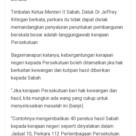
Timbalan Ketua Menteri II Sabah, Datuk Dr Jeffrey
Kitingan berkata, perkara itu tidak dapat dielak
memandangkan penyaluran peruntukan pembangunan
berskala besar adalah tanggungjawab kerajaan
Persekutuan.
Bagaimanapun katanya, kebergantungan kerajaan
negeri kepada Persekutuan boleh ditamatkan jika hak
berkaitan kewangan dan kutipan hasil diberikan
kepada Sabah.
“Jika kerajaan Persekutuan beri hak kewangan dan
hasil, kita mungkin ada wang yang cukup untuk
menyelesaikan masalah ini (banjir).
“Contohnya mengembalikan 40 peratus hasil Sabah
kepada kerajaan negeri seperti dinyatakan dalam
Jadual 10, Perkara 112 Perlembagaan Persekutuan.