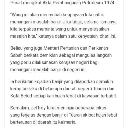
Pusat mengikut Akta Pembangunan Petroleum 1974.
“Wang ini akan menambah keupayaan kita untuk
menangani masalah banjir. Jika tidak, selama-lamanya
kita terpaksa meminta wang untuk menyelesaikan
masalah kita,” katanya dalam satu kenyataan, dhari ini.
Beliau yang juga Menteri Pertanian dan Perikanan
Sabah berkata demikian sebagai mengulas langkah
yang perlu dilaksanakan kerajaan negeri bagi
menangani masalah banjir di negeri ini.
Ia berikutan kejadian banjir yang dilaporkan semakin
kerap berlaku di beberapa daerah seperti Tuaran dan
Kota Belud setiap kali hujan lebat di kawasan terbabit.
Semalam, Jeffrey turut meninjau beberapa lokasi
yang terjejas dengan banjir di Tuaran akibat hujan lebat
berterusan di daerah itu kelmarin.