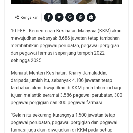
Kongsikan
10 FEB : Kementerian Kesihatan Malaysia (KKM) akan
mewujudkan sebanyak 8,686 jawatan tetap tambahan
membabitkan pegawai perubatan, pegawai pergigian
dan pegawai farmasi sepanjang tempoh 2022
sehingga 2025.
Menurut Menteri Kesihatan, Khairy Jamaluddin,
daripada jumlah itu, sebanyak 4,186 jawatan tetap
tambahan akan diwujudkan di KKM pada tahun ini bagi
tujuan melantik seramai 3,586 pegawai perubatan, 300
pegawai pergigian dan 300 pegawai farmasi.
“Selain itu sekurang-kurangnya 1,500 jawatan tetap
pegawai perubatan, pegawai pergigian dan pegawai
farmasi juga akan diwujudkan di KKM pada setiap