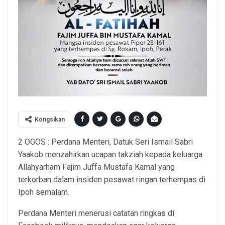
Kongsikan
2 OGOS : Perdana Menteri, Datuk Seri Ismail Sabri
Yaakob menzahirkan ucapan takziah kepada keluarga
Allahyarham Fajim Juffa Mustafa Kamal yang
terkorban dalam insiden pesawat ringan terhempas di
Ipoh semalam.
Perdana Menteri menerusi catatan ringkas di