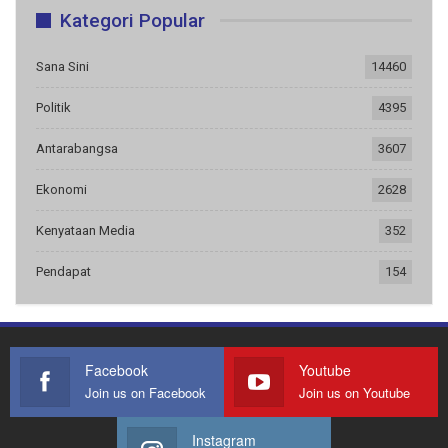
Kategori Popular
Sana Sini
14460
Politik
4395
Antarabangsa
3607
Ekonomi
2628
Kenyataan Media
352
Pendapat
154
Facebook
Youtube
Join us on Facebook
Join us on Youtube
Instagram