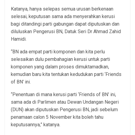
Katanya, hanya selepas semua urusan berkenaan
selesai, keputusan sama ada menyerahkan kerusi
bagi ditandingi parti gabungan dapat diputuskan dan
diluluskan Pengerusi BN, Datuk Seri Dr Ahmad Zahid
Hamidi.
“BN ada empat parti komponen dan kita perlu
selesaikan dulu pembahagian kerusi untuk parti
komponen yang dalam proses dimuktamadkan,
kemudian baru kita tentukan kedudukan parti ‘Friends
of BN’ ini.
“Penentuan di mana kerusi parti ‘Friends of BN’ ini,
sama ada di Parlimen atau Dewan Undangan Negeri
(DUN) akan diputuskan Pengerusi BN, jadi sebelum
penamaan calon 5 November kita boleh tahu
keputusannya,” katanya.