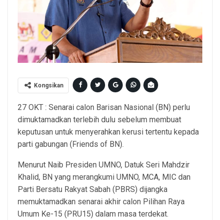
Kongsikan
27 OKT : Senarai calon Barisan Nasional (BN) perlu
dimuktamadkan terlebih dulu sebelum membuat
keputusan untuk menyerahkan kerusi tertentu kepada
parti gabungan (Friends of BN).
Menurut Naib Presiden UMNO, Datuk Seri Mahdzir
Khalid, BN yang merangkumi UMNO, MCA, MIC dan
Parti Bersatu Rakyat Sabah (PBRS) dijangka
memuktamadkan senarai akhir calon Pilihan Raya
Umum Ke-15 (PRU15) dalam masa terdekat.