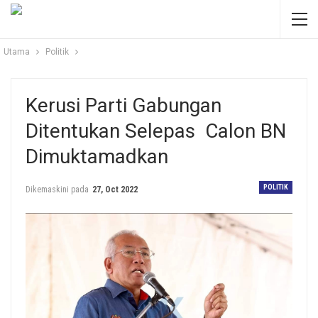
Utama
Politik
Kerusi Parti Gabungan
Ditentukan Selepas Calon BN
Dimuktamadkan
POLITIK
Dikemaskini pada
27, Oct 2022