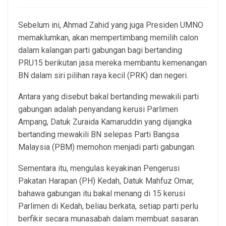
Sebelum ini, Ahmad Zahid yang juga Presiden UMNO
memaklumkan, akan mempertimbang memilih calon
dalam kalangan parti gabungan bagi bertanding
PRU15 berikutan jasa mereka membantu kemenangan
BN dalam siri pilihan raya kecil (PRK) dan negeri.
Antara yang disebut bakal bertanding mewakili parti
gabungan adalah penyandang kerusi Parlimen
Ampang, Datuk Zuraida Kamaruddin yang dijangka
bertanding mewakili BN selepas Parti Bangsa
Malaysia (PBM) memohon menjadi parti gabungan.
Sementara itu, mengulas keyakinan Pengerusi
Pakatan Harapan (PH) Kedah, Datuk Mahfuz Omar,
bahawa gabungan itu bakal menang di 15 kerusi
Parlimen di Kedah, beliau berkata, setiap parti perlu
berfikir secara munasabah dalam membuat sasaran.