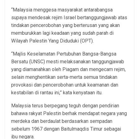
“Malaysia menggesa masyarakat antarabangsa
supaya mendesak rejim Israel bertanggungjawab atas
tindakan pencerobohan yang berterusan yang akan
memburukkan lagi keadaan yang sudah parah di
Wilayah Palestin Yang Diduduki (OPT).
“Majlis Keselamatan Pertubuhan Bangsa-Bangsa
Bersatu (UNSC) mesti melaksanakan tanggungjawab
yang diamanahkan oleh Piagam dan mengecam rejim,
selain menghentikan serta-merta semua tindakan
provokasi dan pencerobohan untuk keamanan dan
kestabilan di rantau ini,” kata kenyataan itu.
Malaysia terus berpegang teguh dengan pendirian
bahawa rakyat Palestin berhak mendapat negara yang
merdeka dan berdaulat berdasarkan sempadan
sebelum 1967 dengan Baitulmaqdis Timur sebagai
ibu negara.