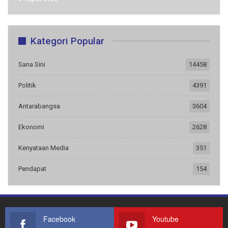
Kategori Popular
Sana Sini
14458
Politik
4391
Antarabangsa
3604
Ekonomi
2628
Kenyataan Media
351
Pendapat
154
Facebook
Youtube