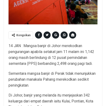
Kongsikan
14 JAN : Mangsa banjir di Johor merekodkan
pengurangan apabila setakat jam 11 malam ini 1,142
orang masih berlindung di 12 pusat pemindahan
sementara (PPS) berbanding 2,498 orang pagi tadi.
Sementara mangsa banjir di Perak tidak menunjukkan
perubahan manakala Pahang merekodkan sedikit
peningkatan.
Di Johor, banjir yang melanda itu menjejaskan 342
keluarga dari empat daerah iaitu Kulai, Pontian, Kota