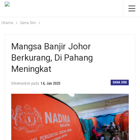
Utama
Sana Sini
Mangsa Banjir Johor
Berkurang, Di Pahang
Meningkat
SANA SINI
Dikemaskini pada
14, Jan 2025