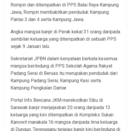
Rompin dan ditempatkan di PPS Balai Raya Kampung
Jawa, Rompin membabitkan penduduk Kampung
Pantai 3 dan 4 serta Kampung Jawa.
Angka mangsa banjir di Perak kekal 31 orang daripada
sembilan keluarga yang ditempatkan di sebuah PPS
sejak 9 Januari lalu.
Sekretariat JPBN dalam kenyataan berkata kesemua
mangsa berlindung di PPS Sekolah Agama Rakyat
Padang Serai di Beruas itu merupakan penduduk dari
Kampung Padang Serai, Kampung Kasi serta
Kampung Pengkalan Damar.
Portal Info Bencana JKM merekodkan Sibu di
Sarawak banjir menjejaskan 20 orang daripada 13
keluarga yang kini ditempatkan di Kompleks Sukan
Kanowit manakala 16 mangsa daripada lima keluarga
di Dungun, Terengganu terjejas banjir kini berlindung di