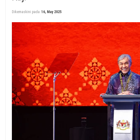
Dikemaskini pada
16, May 2025