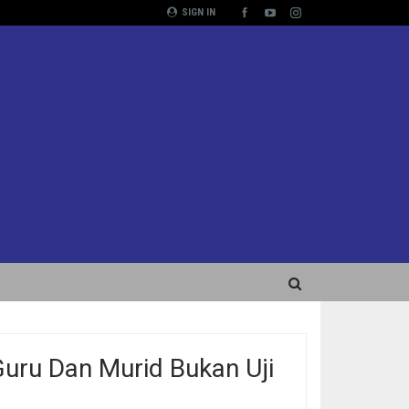
SIGN IN
Guru Dan Murid Bukan Uji