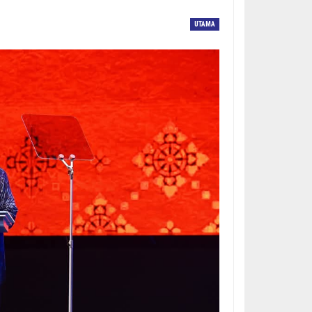
UTAMA