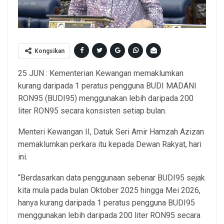
Kongsikan
25 JUN : Kementerian Kewangan memaklumkan
kurang daripada 1 peratus pengguna BUDI MADANI
RON95 (BUDI95) menggunakan lebih daripada 200
liter RON95 secara konsisten setiap bulan.
Menteri Kewangan II, Datuk Seri Amir Hamzah Azizan
memaklumkan perkara itu kepada Dewan Rakyat, hari
ini.
“Berdasarkan data penggunaan sebenar BUDI95 sejak
kita mula pada bulan Oktober 2025 hingga Mei 2026,
hanya kurang daripada 1 peratus pengguna BUDI95
menggunakan lebih daripada 200 liter RON95 secara