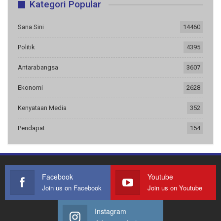
Kategori Popular
Sana Sini
14460
Politik
4395
Antarabangsa
3607
Ekonomi
2628
Kenyataan Media
352
Pendapat
154
Facebook
Youtube
Join us on Facebook
Join us on Youtube
Instagram