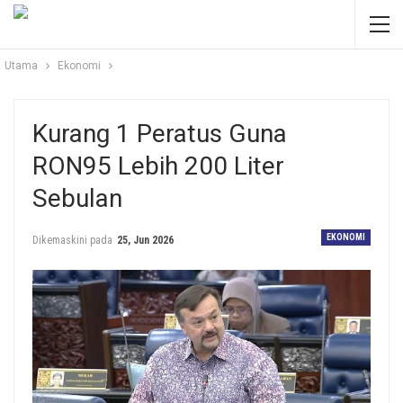
Utama
Ekonomi
Kurang 1 Peratus Guna
RON95 Lebih 200 Liter
Sebulan
EKONOMI
Dikemaskini pada
25, Jun 2026