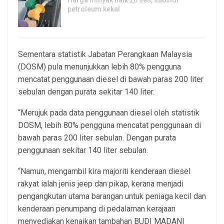
petroleum kekal
29, Jul 2026
Sementara statistik Jabatan Perangkaan Malaysia
(DOSM) pula menunjukkan lebih 80% pengguna
mencatat penggunaan diesel di bawah paras 200 liter
sebulan dengan purata sekitar 140 liter.
“Merujuk pada data penggunaan diesel oleh statistik
DOSM, lebih 80% pengguna mencatat penggunaan di
bawah paras 200 liter sebulan. Dengan purata
penggunaan sekitar 140 liter sebulan.
“Namun, mengambil kira majoriti kenderaan diesel
rakyat ialah jenis jeep dan pikap, kerana menjadi
pengangkutan utama barangan untuk peniaga kecil dan
kenderaan penumpang di pedalaman kerajaan
menyediakan kenaikan tambahan BUDI MADANI