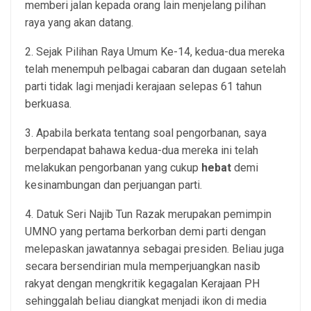
memberi jalan kepada orang lain menjelang pilihan
raya yang akan datang.
2. Sejak Pilihan Raya Umum Ke-14, kedua-dua mereka
telah menempuh pelbagai cabaran dan dugaan setelah
parti tidak lagi menjadi kerajaan selepas 61 tahun
berkuasa.
3. Apabila berkata tentang soal pengorbanan, saya
berpendapat bahawa kedua-dua mereka ini telah
melakukan pengorbanan yang cukup
hebat
demi
kesinambungan dan perjuangan parti.
4. Datuk Seri Najib Tun Razak merupakan pemimpin
UMNO yang pertama berkorban demi parti dengan
melepaskan jawatannya sebagai presiden. Beliau juga
secara bersendirian mula memperjuangkan nasib
rakyat dengan mengkritik kegagalan Kerajaan PH
sehinggalah beliau diangkat menjadi ikon di media