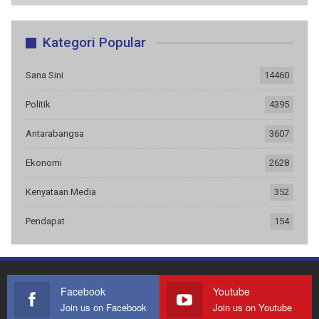
Kategori Popular
Sana Sini
14460
Politik
4395
Antarabangsa
3607
Ekonomi
2628
Kenyataan Media
352
Pendapat
154
Facebook
Youtube
Join us on Facebook
Join us on Youtube