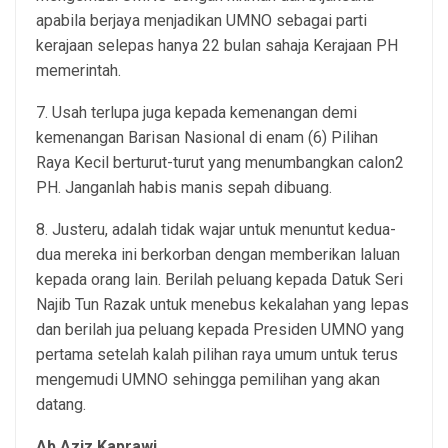
apabila berjaya menjadikan UMNO sebagai parti
kerajaan selepas hanya 22 bulan sahaja Kerajaan PH
memerintah.
7. Usah terlupa juga kepada kemenangan demi
kemenangan Barisan Nasional di enam (6) Pilihan
Raya Kecil berturut-turut yang menumbangkan calon2
PH. Janganlah habis manis sepah dibuang.
8. Justeru, adalah tidak wajar untuk menuntut kedua-
dua mereka ini berkorban dengan memberikan laluan
kepada orang lain. Berilah peluang kepada Datuk Seri
Najib Tun Razak untuk menebus kekalahan yang lepas
dan berilah jua peluang kepada Presiden UMNO yang
pertama setelah kalah pilihan raya umum untuk terus
mengemudi UMNO sehingga pemilihan yang akan
datang.
Ab Aziz Kaprawi