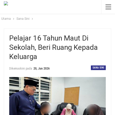
Utama
Sana Sini
Pelajar 16 Tahun Maut Di
Sekolah, Beri Ruang Kepada
Keluarga
SANA SINI
Dikemaskini pada
20, Jun 2026