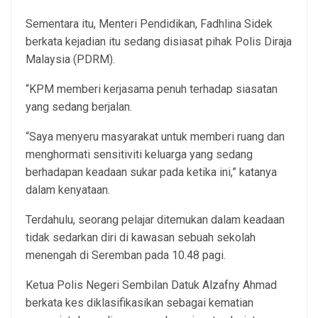
Sementara itu, Menteri Pendidikan, Fadhlina Sidek
berkata kejadian itu sedang disiasat pihak Polis Diraja
Malaysia (PDRM).
“KPM memberi kerjasama penuh terhadap siasatan
yang sedang berjalan.
“Saya menyeru masyarakat untuk memberi ruang dan
menghormati sensitiviti keluarga yang sedang
berhadapan keadaan sukar pada ketika ini,” katanya
dalam kenyataan.
Terdahulu, seorang pelajar ditemukan dalam keadaan
tidak sedarkan diri di kawasan sebuah sekolah
menengah di Seremban pada 10.48 pagi.
Ketua Polis Negeri Sembilan Datuk Alzafny Ahmad
berkata kes diklasifikasikan sebagai kematian