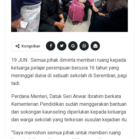
Kongsikan
19 JUN : Semua pihak diminta memberi ruang kepada
keluarga pelajar perempuan berusia 16 tahun yang
meninggal dunia di sebuah sekolah di Seremban, pagi
tadi.
Perdana Menteri, Datuk Seri Anwar Ibrahim berkata
Kementerian Pendidikan sudah menggerakan bantuan
dan sokongan kaunseling diperlukan kepada keluarga
dan warga sekolah yang terkesan susulan kejadian itu.
“Saya memohon semua pihak untuk memberi ruang