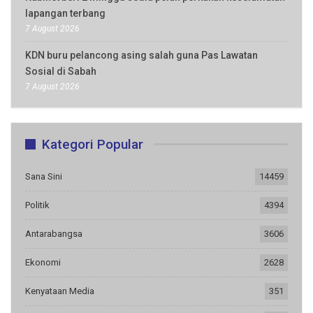
lapangan terbang
7 August 2026
KDN buru pelancong asing salah guna Pas Lawatan
Sosial di Sabah
7 August 2026
Kategori Popular
Sana Sini
14459
Politik
4394
Antarabangsa
3606
Ekonomi
2628
Kenyataan Media
351