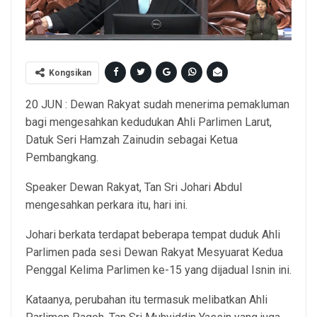
Kongsikan
20 JUN : Dewan Rakyat sudah menerima pemakluman
bagi mengesahkan kedudukan Ahli Parlimen Larut,
Datuk Seri Hamzah Zainudin sebagai Ketua
Pembangkang.
Speaker Dewan Rakyat, Tan Sri Johari Abdul
mengesahkan perkara itu, hari ini.
Johari berkata terdapat beberapa tempat duduk Ahli
Parlimen pada sesi Dewan Rakyat Mesyuarat Kedua
Penggal Kelima Parlimen ke-15 yang dijadual Isnin ini.
Kataanya, perubahan itu termasuk melibatkan Ahli