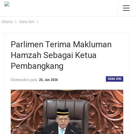
Utama
Sana Sini
Parlimen Terima Makluman
Hamzah Sebagai Ketua
Pembangkang
SANA SINI
Dikemaskini pada
20, Jun 2026