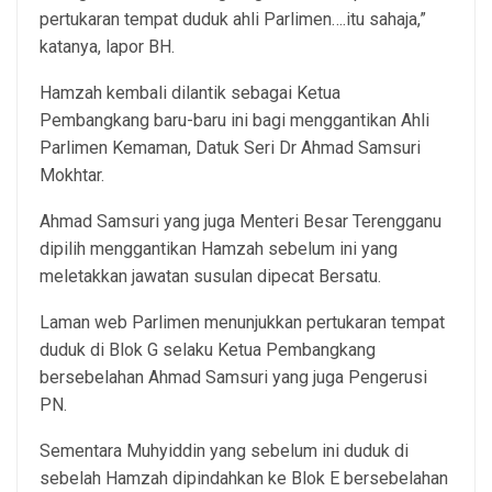
pertukaran tempat duduk ahli Parlimen….itu sahaja,”
katanya, lapor BH.
Hamzah kembali dilantik sebagai Ketua
Pembangkang baru-baru ini bagi menggantikan Ahli
Parlimen Kemaman, Datuk Seri Dr Ahmad Samsuri
Mokhtar.
Ahmad Samsuri yang juga Menteri Besar Terengganu
dipilih menggantikan Hamzah sebelum ini yang
meletakkan jawatan susulan dipecat Bersatu.
Laman web Parlimen menunjukkan pertukaran tempat
duduk di Blok G selaku Ketua Pembangkang
bersebelahan Ahmad Samsuri yang juga Pengerusi
PN.
Sementara Muhyiddin yang sebelum ini duduk di
sebelah Hamzah dipindahkan ke Blok E bersebelahan